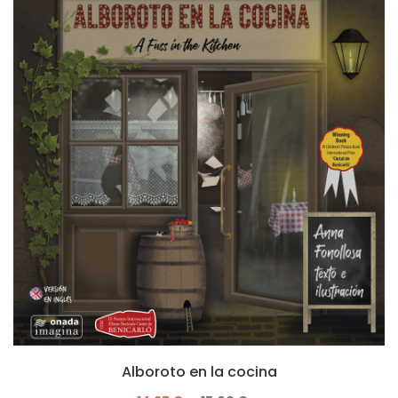
Alboroto en la cocina