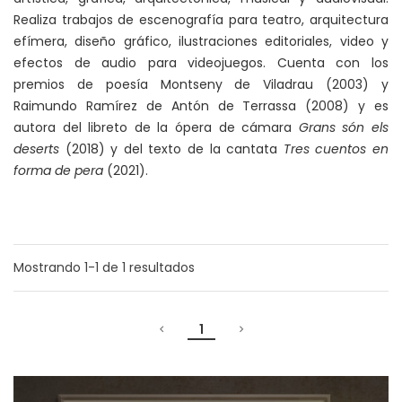
Realiza trabajos de escenografía para teatro, arquitectura
efímera, diseño gráfico, ilustraciones editoriales, video y
efectos de audio para videojuegos. Cuenta con los
premios de poesía Montseny de Viladrau (2003) y
Raimundo Ramírez de Antón de Terrassa (2008) y es
autora del libreto de la ópera de cámara
Grans són els
deserts
(2018) y del texto de la cantata
Tres cuentos en
forma de pera
(2021).
Mostrando
1-1
de
1
resultados
1