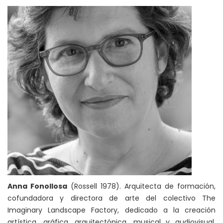
Anna Fonollosa
(Rossell 1978). Arquitecta de formación,
cofundadora y directora de arte del colectivo The
Imaginary Landscape Factory, dedicado a la creación
artística, gráfica, arquitectónica, musical y audiovisual.