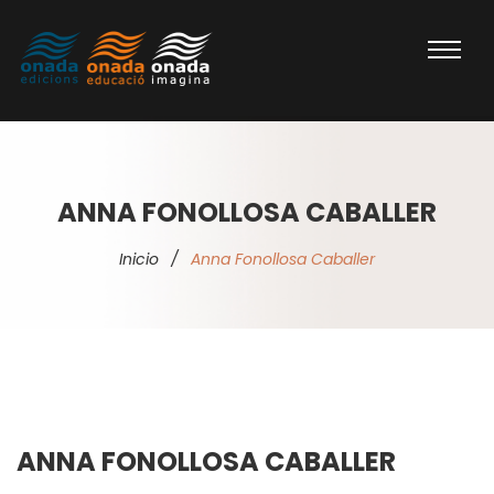
ANNA FONOLLOSA CABALLER
Inicio
/
Anna Fonollosa Caballer
ANNA FONOLLOSA CABALLER