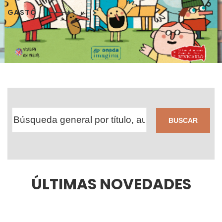
GASTÓ
BUSCAR
ÚLTIMAS NOVEDADES