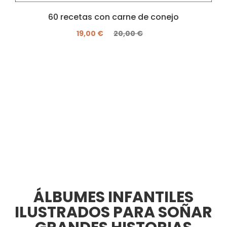
60 recetas con carne de conejo
19,00 €
20,00 €
ÁLBUMES INFANTILES
ILUSTRADOS PARA SOÑAR