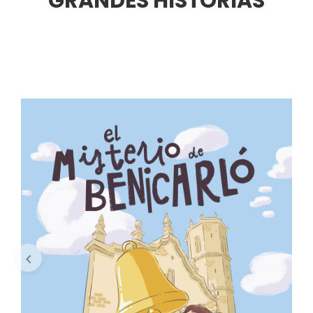
GRANDES HISTORIAS