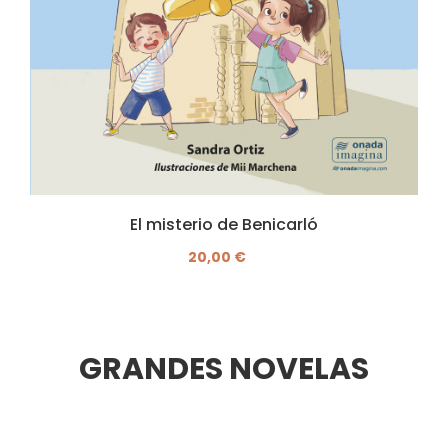
El misterio de Benicarló
20,00 €
GRANDES NOVELAS