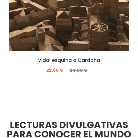
Vidal esquina a Cardona
22,80 €
24,00 €
LECTURAS DIVULGATIVAS
PARA CONOCER EL MUNDO