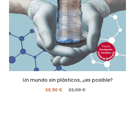
Un mundo sin plásticos, ¿es posible?
20,90 €
22,00 €