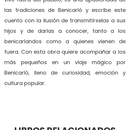
las tradiciones de Benicarló y escribe este
cuento con la ilusión de transmitírselas a sus
hijos y de darlas a conocer, tanto a los
benicarlandos como a quienes vienen de
fuera. Con esta obra quiere acompañar a los
más pequeños en un viaje mágico por
Benicarló, lleno de curiosidad, emoción y
cultura popular.