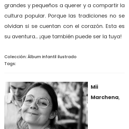
grandes y pequeños a querer y a compartir la
cultura popular. Porque las tradiciones no se
olvidan si se cuentan con el corazón. Esta es
su aventura… ¡que también puede ser la tuya!
Colección:
Álbum infantil ilustrado
Tags:
Mii
Marchena
,