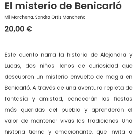
El misterio de Benicarló
Mii Marchena
,
Sandra Ortiz Mancheño
20,00 €
Este cuento narra la historia de Alejandra y
Lucas, dos niños llenos de curiosidad que
descubren un misterio envuelto de magia en
Benicarló. A través de una aventura repleta de
fantasía y amistad, conocerán las fiestas
más queridas del pueblo y aprenderán el
valor de mantener vivas las tradiciones. Una
historia tierna y emocionante, que invita a