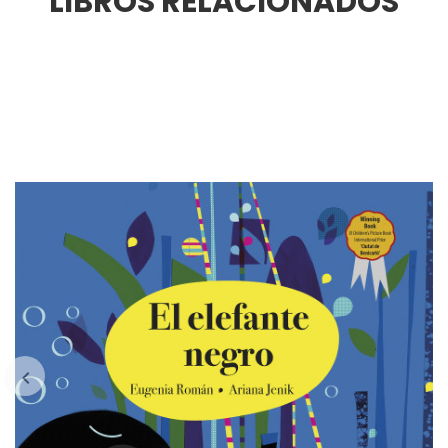
LIBROS RELACIONADOS