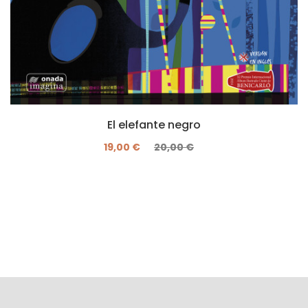
El elefante negro
19,00 €
20,00 €