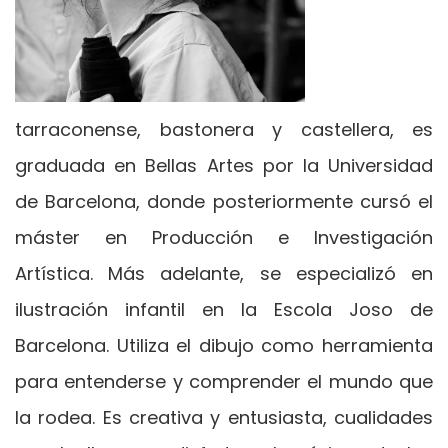
tarraconense, bastonera y castellera, es
graduada en Bellas Artes por la Universidad
de Barcelona, ​donde posteriormente cursó el
máster en Producción e Investigación
Artística. Más adelante, se especializó en
ilustración infantil en la Escola Joso de
Barcelona. Utiliza el dibujo como herramienta
para entenderse y comprender el mundo que
la rodea. Es creativa y entusiasta, cualidades