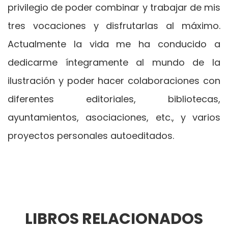
privilegio de poder combinar y trabajar de mis
tres vocaciones y disfrutarlas al máximo.
Actualmente la vida me ha conducido a
dedicarme íntegramente al mundo de la
ilustración y poder hacer colaboraciones con
diferentes editoriales, bibliotecas,
ayuntamientos, asociaciones, etc., y varios
proyectos personales autoeditados.
LIBROS RELACIONADOS