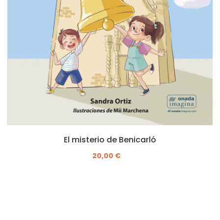
El misterio de Benicarló
20,00 €