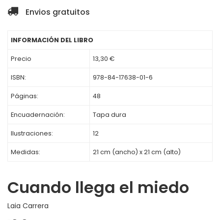
Envios gratuitos
INFORMACIÓN DEL LIBRO
Precio
13,30 €
ISBN:
978-84-17638-01-6
Páginas:
48
Encuadernación:
Tapa dura
Ilustraciones:
12
Medidas:
21 cm (ancho) x 21 cm (alto)
Cuando llega el miedo
Laia Carrera