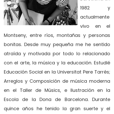
1982 y
actualmente
vivo en el
Montseny, entre ríos, montañas y personas
bonitas. Desde muy pequeña me he sentido
atraída y motivada por todo lo relacionado
con el arte, la música y la educación. Estudié
Educación Social en la Universitat Pere Tarrés;
Arreglos y Composición de música moderna
en el Taller de Músics, e Ilustración en la
Escola de la Dona de Barcelona. Durante
quince años he tenido la gran suerte y el