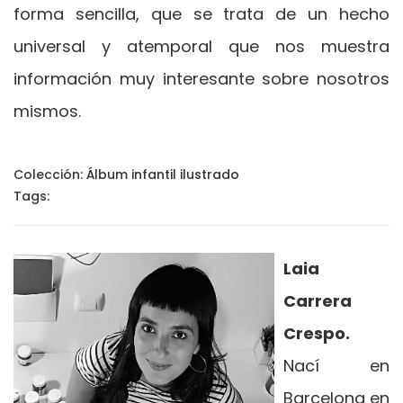
forma sencilla, que se trata de un hecho
universal y atemporal que nos muestra
información muy interesante sobre nosotros
mismos.
Colección:
Álbum infantil ilustrado
Tags:
Laia
Carrera
Crespo.
Nací en
Barcelona en