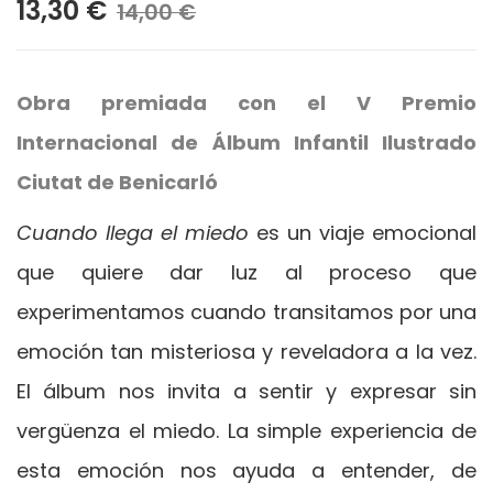
13,30 €
14,00 €
Obra premiada con el V Premio
Internacional de Álbum Infantil Ilustrado
Ciutat de Benicarló
Cuando llega el miedo
es un viaje emocional
que quiere dar luz al proceso que
experimentamos cuando transitamos por una
emoción tan misteriosa y reveladora a la vez.
El álbum nos invita a sentir y expresar sin
vergüenza el miedo. La simple experiencia de
esta emoción nos ayuda a entender, de