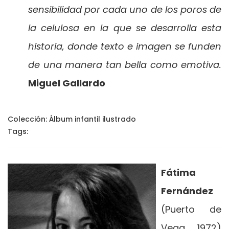
sensibilidad por cada uno de los poros de
la celulosa en la que se desarrolla esta
historia, donde texto e imagen se funden
de una manera tan bella como emotiva.
Miguel Gallardo
Colección:
Álbum infantil ilustrado
Tags:
Fátima
Fernández
(Puerto de
Vega, 1972)