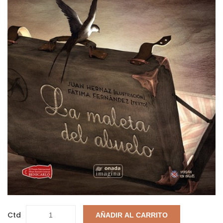
Ctd
AÑADIR AL CARRITO