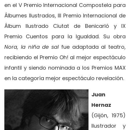
en el V Premio Internacional Compostela para
Álbumes Ilustrados, III Premio Internacional de
Álbum Ilustrado Ciutat de Benicarló y IX
Premio Cuentos para la Igualdad. Su obra
Nora, la niña de sal
fue adaptada al teatro,
recibiendo el Premio Oh! al mejor espectáculo
infantil y siendo nominada a los Premios MAX
en la categoría mejor espectáculo revelación.
Juan
Hernaz
(Gijón, 1975)
Ilustrador y