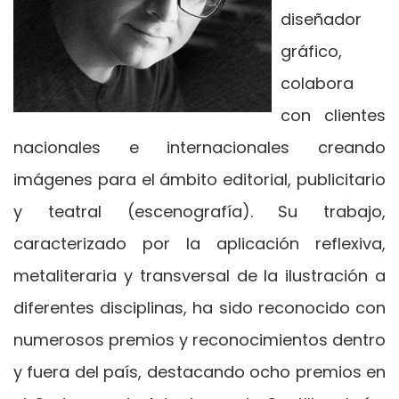
diseñador
gráfico,
colabora
con clientes
nacionales e internacionales creando
imágenes para el ámbito editorial, publicitario
y teatral (escenografía). Su trabajo,
caracterizado por la aplicación reflexiva,
metaliteraria y transversal de la ilustración a
diferentes disciplinas, ha sido reconocido con
numerosos premios y reconocimientos dentro
y fuera del país, destacando ocho premios en