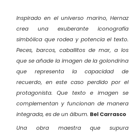
Inspirado en el universo marino, Hernaz
crea una exuberante iconografía
simbólica que rodea y potencia el texto.
Peces, barcos, caballitos de mar, a los
que se añade la imagen de la golondrina
que representa la capacidad de
recuerdo, en este caso perdido por el
protagonista. Que texto e imagen se
complementan y funcionan de manera
integrada, es de un álbum.
Bel Carrasco
Una obra maestra que supura