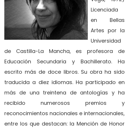
Licenciada
en Bellas
Artes por la
Universidad
de Castilla-La Mancha, es profesora de
Educación Secundaria y Bachillerato. Ha
escrito más de doce libros. Su obra ha sido
traducida a diez idiomas. Ha participado en
más de una treintena de antologías y ha
recibido numerosos premios y
reconocimientos nacionales e internacionales,
entre los que destacan: la Mención de Honor