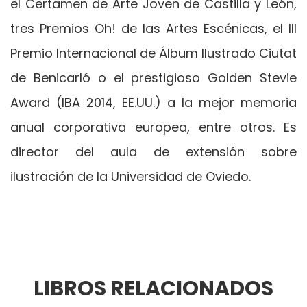
el Certamen de Arte Joven de Castilla y León,
tres Premios Oh! de las Artes Escénicas, el III
Premio Internacional de Álbum Ilustrado Ciutat
de Benicarló o el prestigioso Golden Stevie
Award (IBA 2014, EE.UU.) a la mejor memoria
anual corporativa europea, entre otros. Es
director del aula de extensión sobre
ilustración de la Universidad de Oviedo.
LIBROS RELACIONADOS