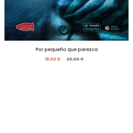
Por pequeño que parezca
19,00 €
20,00 €