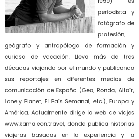
1959) es
periodista y
fotógrafo de
profesión,
geógrafo y antropólogo de formación y
curioso de vocación. Lleva más de tres
décadas viajando por el mundo y publicando
sus reportajes en diferentes medios de
comunicación de España (Geo, Ronda, Altaïr,
Lonely Planet, El País Semanal, etc.), Europa y
América. Actualmente dirige la web de viajes
www.kamaleon.travel, donde publica historias
viajeras basadas en la experiencia y la