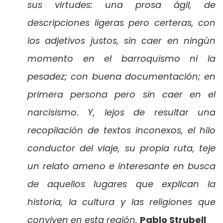
sus virtudes: una prosa ágil, de
descripciones ligeras pero certeras, con
los adjetivos justos, sin caer en ningún
momento en el barroquismo ni la
pesadez; con buena documentación; en
primera persona pero sin caer en el
narcisismo. Y, lejos de resultar una
recopilación de textos inconexos, el hilo
conductor del viaje, su propia ruta, teje
un relato ameno e interesante en busca
de aquellos lugares que explican la
historia, la cultura y las religiones que
conviven en esta región.
Pablo Strubell