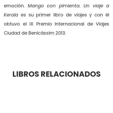
emoción.
Mango con pimienta. Un viaje a
Kerala
es su primer libro de viajes y con él
obtuvo el IX Premio Internacional de Viajes
Ciudad de Benicàssim 2013.
LIBROS RELACIONADOS