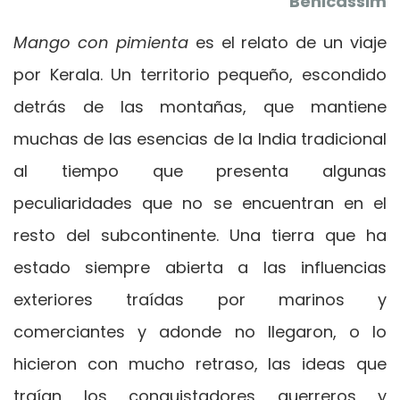
Benicàssim
Mango con pimienta
es el relato de un viaje
por Kerala. Un territorio pequeño, escondido
detrás de las montañas, que mantiene
muchas de las esencias de la India tradicional
al tiempo que presenta algunas
peculiaridades que no se encuentran en el
resto del subcontinente. Una tierra que ha
estado siempre abierta a las influencias
exteriores traídas por marinos y
comerciantes y adonde no llegaron, o lo
hicieron con mucho retraso, las ideas que
traían los conquistadores guerreros y