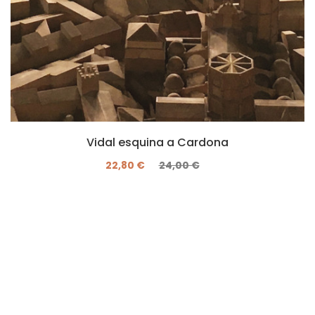
Vidal esquina a Cardona
22,80 €
24,00 €