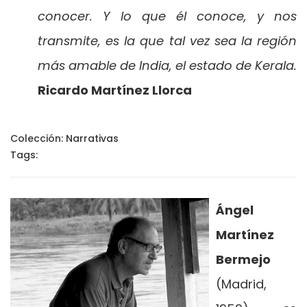
conocer. Y lo que él conoce, y nos
transmite, es la que tal vez sea la región
más amable de India, el estado de Kerala.
Ricardo Martínez Llorca
Colección:
Narrativas
Tags:
Ángel
Martínez
Bermejo
(Madrid,