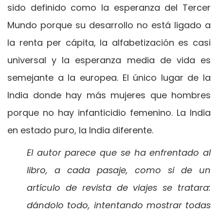
sido definido como la esperanza del Tercer
Mundo porque su desarrollo no está ligado a
la renta per cápita, la alfabetización es casi
universal y la esperanza media de vida es
semejante a la europea. El único lugar de la
India donde hay más mujeres que hombres
porque no hay infanticidio femenino. La India
en estado puro, la India diferente.
El autor parece que se ha enfrentado al
libro, a cada pasaje, como si de un
artículo de revista de viajes se tratara:
dándolo todo, intentando mostrar todas