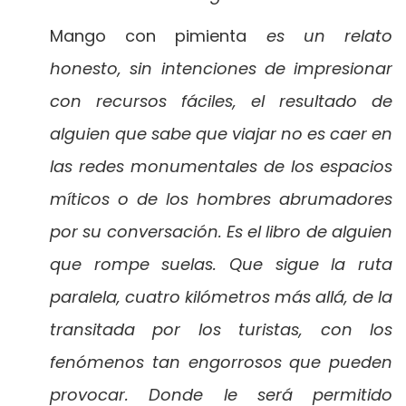
Mango con pimienta
es un relato
honesto, sin intenciones de impresionar
con recursos fáciles, el resultado de
alguien que sabe que viajar no es caer en
las redes monumentales de los espacios
míticos o de los hombres abrumadores
por su conversación. Es el libro de alguien
que rompe suelas. Que sigue la ruta
paralela, cuatro kilómetros más allá, de la
transitada por los turistas, con los
fenómenos tan engorrosos que pueden
provocar. Donde le será permitido