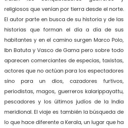
religiosos que venían por tierra desde el norte.
El autor parte en busca de su historia y de las
historias que forman el día a día de sus
habitantes y en el camino surgen Marco Polo,
Ibn Batuta y Vasco de Gama pero sobre todo
aparecen comerciantes de especias, taxistas,
actores que no actúan para los espectadores
sino para un dios, cazadores furtivos,
periodistas, magos, guerreros kalarippayattu,
pescadores y los últimos judíos de la India
meridional. El viaje es también la búsqueda de
lo que hace diferente a Kerala, un lugar que ha