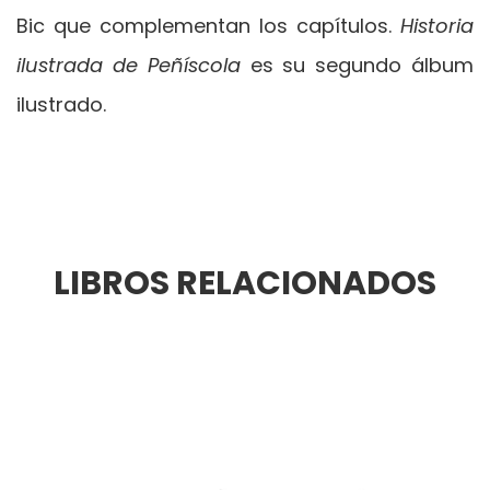
Bic que complementan los capítulos.
Historia
ilustrada de Peñíscola
es su segundo álbum
ilustrado.
LIBROS RELACIONADOS