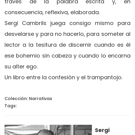
través de la palabra escrita y, en
consecuencia, reflexiva, elaborada.
Sergi Cambrils juega consigo mismo para
desvelarse y para no hacerlo, para someter al
lector a la tesitura de discernir cuando es él
ese bohemio sin cabeza y cuando lo encarna
su alter ego.
Un libro entre la confesión y el trampantojo.
Colección:
Narrativas
Tags:
Sergi