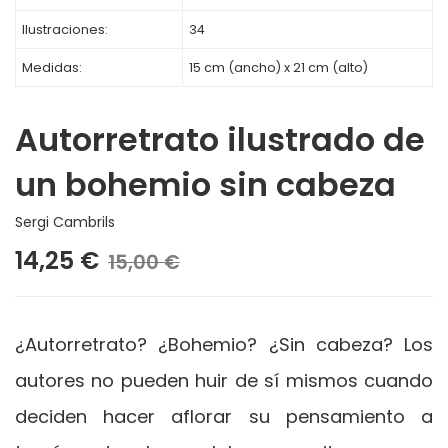
Ilustraciones:
34
Medidas:
15 cm (ancho) x 21 cm (alto)
Autorretrato ilustrado de
un bohemio sin cabeza
Sergi Cambrils
14,25 €
15,00 €
¿Autorretrato? ¿Bohemio? ¿Sin cabeza? Los
autores no pueden huir de sí mismos cuando
deciden hacer aflorar su pensamiento a