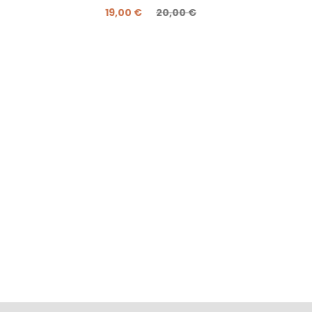
19,00 €
20,00 €