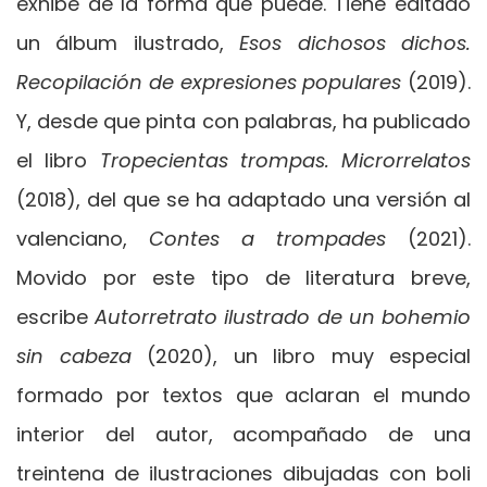
exhibe de la forma que puede. Tiene editado
un álbum ilustrado,
Esos dichosos dichos.
Recopilación de expresiones populares
(2019).
Y, desde que pinta con palabras, ha publicado
el libro
Tropecientas trompas. Microrrelatos
(2018), del que se ha adaptado una versión al
valenciano,
Contes a trompades
(2021).
Movido por este tipo de literatura breve,
escribe
Autorretrato ilustrado de un bohemio
sin cabeza
(2020), un libro muy especial
formado por textos que aclaran el mundo
interior del autor, acompañado de una
treintena de ilustraciones dibujadas con boli