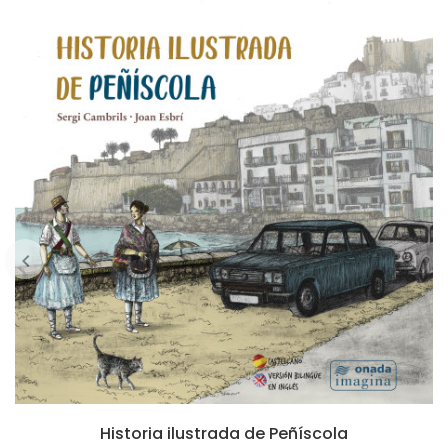
Historia ilustrada de Peñíscola