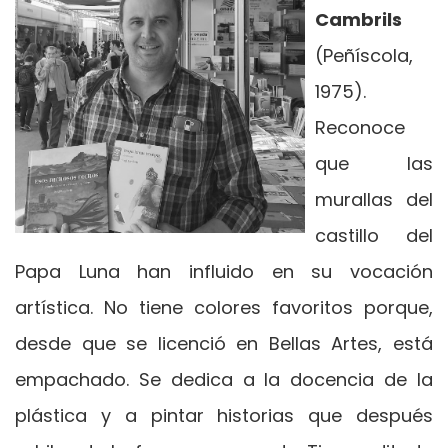
Cambrils
(Peñíscola,
1975).
Reconoce
que las
murallas del
castillo del
Papa Luna han influido en su vocación
artística. No tiene colores favoritos porque,
desde que se licenció en Bellas Artes, está
empachado. Se dedica a la docencia de la
plástica y a pintar historias que después