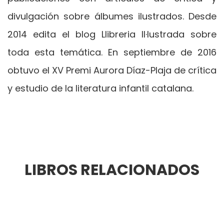
divulgación sobre álbumes ilustrados. Desde
2014 edita el blog Llibreria Il·lustrada sobre
toda esta temática. En septiembre de 2016
obtuvo el XV Premi Aurora Díaz-Plaja de crítica
y estudio de la literatura infantil catalana.
LIBROS RELACIONADOS