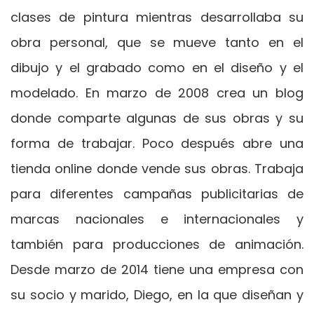
clases de pintura mientras desarrollaba su
obra personal, que se mueve tanto en el
dibujo y el grabado como en el diseño y el
modelado. En marzo de 2008 crea un blog
donde comparte algunas de sus obras y su
forma de trabajar. Poco después abre una
tienda online donde vende sus obras. Trabaja
para diferentes campañas publicitarias de
marcas nacionales e internacionales y
también para producciones de animación.
Desde marzo de 2014 tiene una empresa con
su socio y marido, Diego, en la que diseñan y