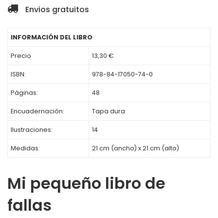
Envios gratuitos
INFORMACIÓN DEL LIBRO
Precio
13,30 €
ISBN:
978-84-17050-74-0
Páginas:
48
Encuadernación:
Tapa dura
Ilustraciones:
14
Medidas:
21 cm (ancho) x 21 cm (alto)
Mi pequeño libro de
fallas