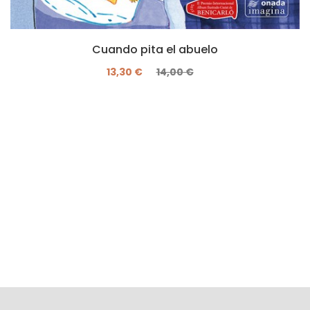
Cuando pita el abuelo
13,30 €
14,00 €