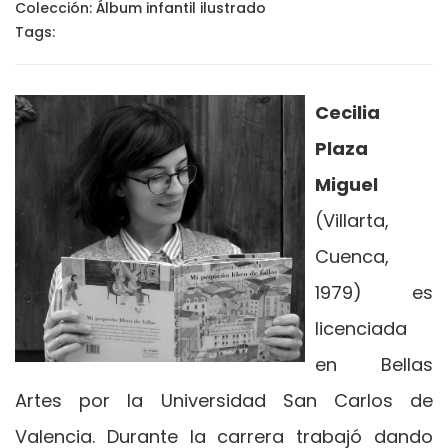
Colección:
Álbum infantil ilustrado
Tags:
Cecilia
Plaza
Miguel
(Villarta,
Cuenca,
1979) es
licenciada
en Bellas
Artes por la Universidad San Carlos de
Valencia. Durante la carrera trabajó dando