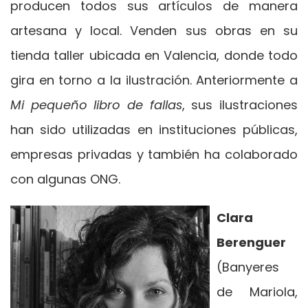
producen todos sus artículos de manera
artesana y local. Venden sus obras en su
tienda taller ubicada en Valencia, donde todo
gira en torno a la ilustración. Anteriormente a
Mi pequeño libro de fallas
, sus ilustraciones
han sido utilizadas en instituciones públicas,
empresas privadas y también ha colaborado
con algunas ONG.
Clara
Berenguer
(Banyeres
de Mariola,