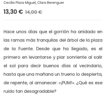
Cecilia Plaza Miguel
,
Clara Berenguer
13,30 €
14,00 €
Hace unos días que el gorrión ha anidado en
las ramas más tranquilas del árbol de la plaza
de la Fuente. Desde que ha llegado, es el
primero en levantarse y piar sonriente al salir
el sol para decir buenos días al vecindario,
hasta que una mañana un trueno lo despierta,
de repente, al amanecer: «¡PUM!». ¿Qué es ese
ruido tan desagradable?