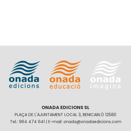
ONADA EDICIONS SL
PLAÇA DE L'AJUNTAMENT LOCAL 3, BENICARLÓ 12580
Tel.: 964 474 641 | E-mail: onada@onadaedicions.com