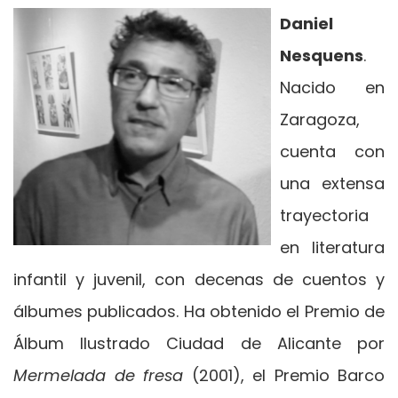
Daniel
Nesquens
.
Nacido en
Zaragoza,
cuenta con
una extensa
trayectoria
en literatura
infantil y juvenil, con decenas de cuentos y
álbumes publicados. Ha obtenido el Premio de
Álbum Ilustrado Ciudad de Alicante por
Mermelada de fresa
(2001), el Premio Barco