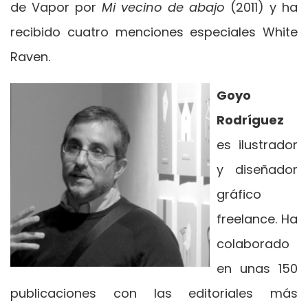
de Vapor por
Mi vecino de abajo
(2011) y ha
recibido cuatro menciones especiales White
Raven.
Goyo
Rodríguez
es ilustrador
y diseñador
gráfico
freelance. Ha
colaborado
en unas 150
publicaciones con las editoriales más