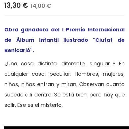
13,30 €
14,00 €
Obra ganadora del I Premio Internacional
de Álbum Infantil Ilustrado "Ciutat de
Benicarló".
¿Una casa distinta, diferente, singular…? En
cualquier caso: peculiar. Hombres, mujeres,
niños, niñas entran y miran. Observan cuanto
sucede allí dentro. Se está bien, pero hay que
salir. Ese es el misterio.