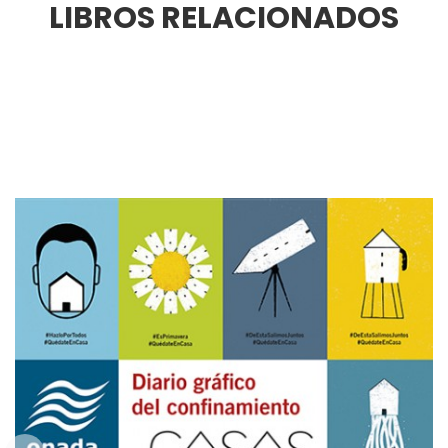
LIBROS RELACIONADOS