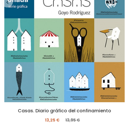
Casas. Diario gráfico del confinamiento
13,25 €
13,95 €