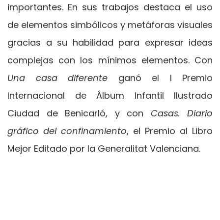
importantes. En sus trabajos destaca el uso
de elementos simbólicos y metáforas visuales
gracias a su habilidad para expresar ideas
complejas con los mínimos elementos. Con
Una casa diferente
ganó el I Premio
Internacional de Álbum Infantil Ilustrado
Ciudad de Benicarló, y con
Casas. Diario
gráfico del confinamiento
, el Premio al Libro
Mejor Editado por la Generalitat Valenciana.