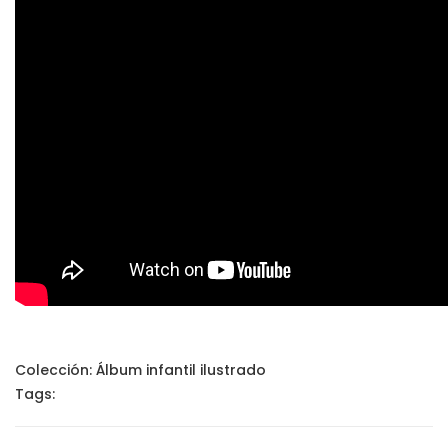
Colección:
Álbum infantil ilustrado
Tags: