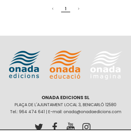
1
ONADA EDICIONS SL
PLAÇA DE L'AJUNTAMENT LOCAL 3, BENICARLÓ 12580
Tel.: 964 474 641 | E-mail: onada@onadaedicions.com