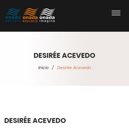
DESIRÉE ACEVEDO
Inicio
/
Desirée Acevedo
DESIRÉE ACEVEDO