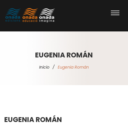
EUGENIA ROMÁN
Inicio
/
Eugenia Román
EUGENIA ROMÁN