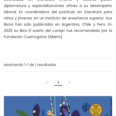
diplomatura y especializaciones afines a su desempeño
laboral. Es coordinadora del postítulo en Literatura para
niños y jóvenes en un instituto de enseñanza superior. Sus
libros han sido publicados en Argentina, Chile y Perú. En
2025 su libro
El sueño del conejo
fue recomendado por la
Fundación Cuatrogatos (Miami).
Mostrando
1-1
de
1
resultados
1