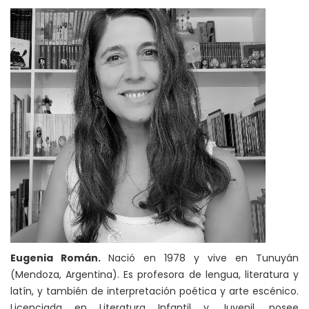
Eugenia Román.
Nació en 1978 y vive en Tunuyán
(Mendoza, Argentina). Es profesora de lengua, literatura y
latín, y también de interpretación poética y arte escénico.
Licenciada en Literatura Infantil y Juvenil, posee