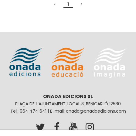
1
ONADA EDICIONS SL
PLAÇA DE L'AJUNTAMENT LOCAL 3, BENICARLÓ 12580
Tel.: 964 474 641 | E-mail: onada@onadaedicions.com