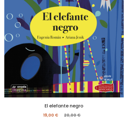
El elefante negro
19,00 €
20,00 €