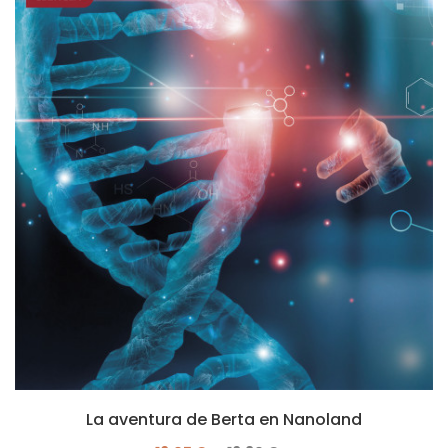
La aventura de Berta en Nanoland