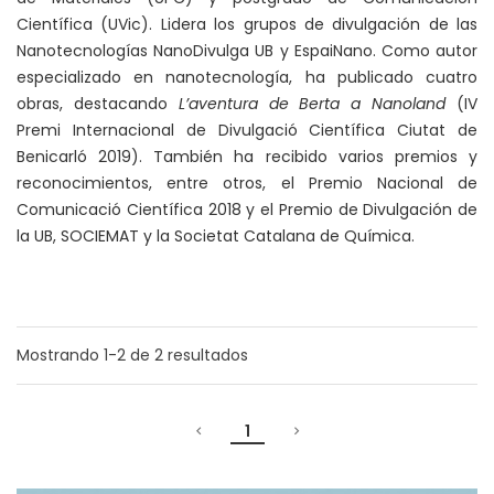
Científica (UVic). Lidera los grupos de divulgación de las
Nanotecnologías NanoDivulga UB y EspaiNano. Como autor
especializado en nanotecnología, ha publicado cuatro
obras, destacando
L’aventura de Berta a Nanoland
(IV
Premi Internacional de Divulgació Científica Ciutat de
Benicarló 2019). También ha recibido varios premios y
reconocimientos, entre otros, el Premio Nacional de
Comunicació Científica 2018 y el Premio de Divulgación de
la UB, SOCIEMAT y la Societat Catalana de Química.
Mostrando
1-2
de
2
resultados
1