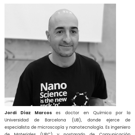
Jordi Díaz Marcos
es doctor en Química por la
Universidad de Barcelona (UB), donde ejerce de
especialista de microscopía y nanotecnología. Es ingeniero
de Materiales (UPC) y postgrado de Comunicación