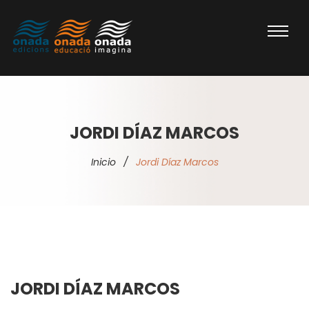
JORDI DÍAZ MARCOS
Inicio
/
Jordi Díaz Marcos
JORDI DÍAZ MARCOS