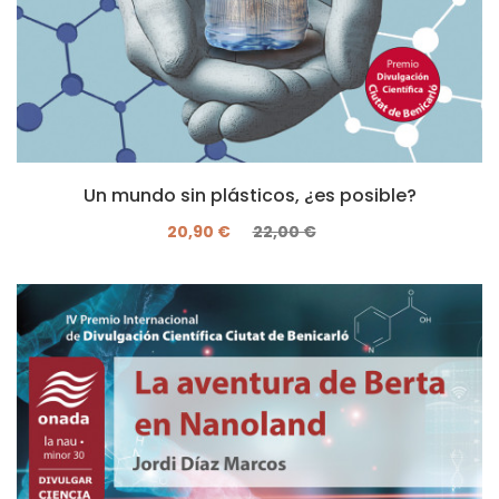
Un mundo sin plásticos, ¿es posible?
20,90 €
22,00 €