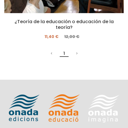
¿Teoría de la educación o educación de la
teoría?
11,40 €
12,00 €
1