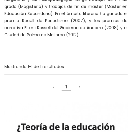
grado (Magisterio) y trabajos de fin de máster (Máster en
Educación Secundaria). En el ámbito literario ha ganado el
premio Recull de Periodisme (2007), y los premios de
narrativa Fiter i Rossell del Gobierno de Andorra (2008) y el
Ciudad de Palma de Mallorca (2012).
Mostrando
1-1
de
1
resultados
1