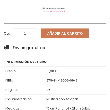
Ctd
AÑADIR AL CARRITO
Envios gratuitos
INFORMACIÓN DEL LIBRO
Precio
13,30 €
ISBN:
978-84-19606-09-9
Páginas:
96
Encuadernación:
Rústica con solapas
Medidas:
15 cm (ancho) x 21 cm (alto)