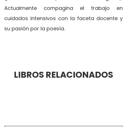
Actualmente compagina el trabajo en
cuidados intensivos con la faceta docente y
su pasión por la poesía.
LIBROS RELACIONADOS