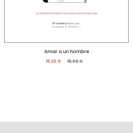
Amar a un hombre
15,20 €
16,00 €