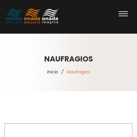
NAUFRAGIOS
Inicio
/
Naufragios