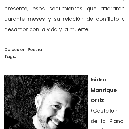
presente, esos sentimientos que afloraron
durante meses y su relación de conflicto y
desamor con la vida y la muerte.
Colección:
Poesía
Tags:
Isidro
Manrique
Ortiz
(Castellón
de la Plana,