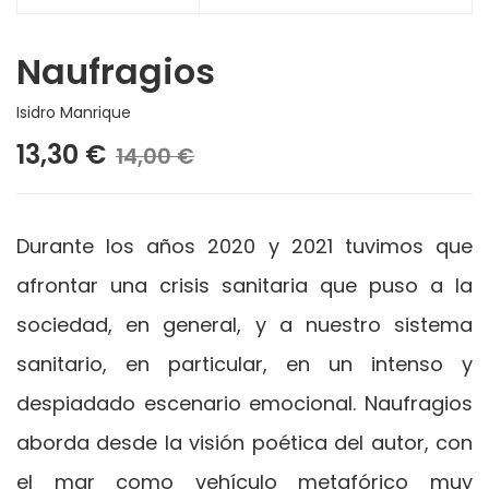
Naufragios
Isidro Manrique
13,30 €
14,00 €
Durante los años 2020 y 2021 tuvimos que
afrontar una crisis sanitaria que puso a la
sociedad, en general, y a nuestro sistema
sanitario, en particular, en un intenso y
despiadado escenario emocional. Naufragios
aborda desde la visión poética del autor, con
el mar como vehículo metafórico muy