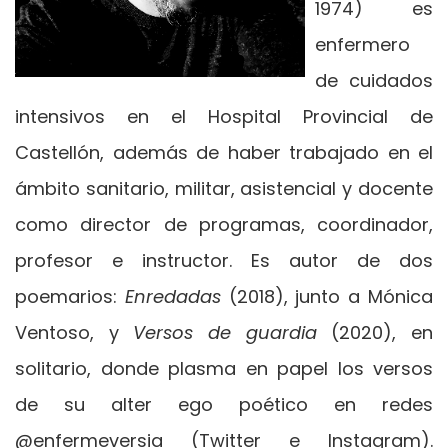
1974) es
enfermero
de cuidados
intensivos en el Hospital Provincial de
Castellón, además de haber trabajado en el
ámbito sanitario, militar, asistencial y docente
como director de programas, coordinador,
profesor e instructor. Es autor de dos
poemarios:
Enredadas
(2018), junto a Mónica
Ventoso, y
Versos de guardia
(2020), en
solitario, donde plasma en papel los versos
de su alter ego poético en redes
@enfermeversia (Twitter e Instagram).