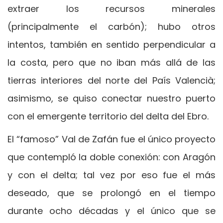
extraer los recursos minerales
(principalmente el carbón); hubo otros
intentos, también en sentido perpendicular a
la costa, pero que no iban más allá de las
tierras interiores del norte del País Valencià;
asimismo, se quiso conectar nuestro puerto
con el emergente territorio del delta del Ebro.
El “famoso” Val de Zafán fue el único proyecto
que contempló la doble conexión: con Aragón
y con el delta; tal vez por eso fue el más
deseado, que se prolongó en el tiempo
durante ocho décadas y el único que se