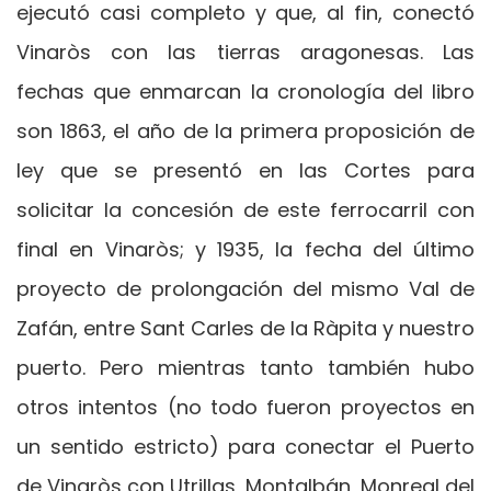
ejecutó casi completo y que, al fin, conectó
Vinaròs con las tierras aragonesas. Las
fechas que enmarcan la cronología del libro
son 1863, el año de la primera proposición de
ley que se presentó en las Cortes para
solicitar la concesión de este ferrocarril con
final en Vinaròs; y 1935, la fecha del último
proyecto de prolongación del mismo Val de
Zafán, entre Sant Carles de la Ràpita y nuestro
puerto. Pero mientras tanto también hubo
otros intentos (no todo fueron proyectos en
un sentido estricto) para conectar el Puerto
de Vinaròs con Utrillas, Montalbán, Monreal del