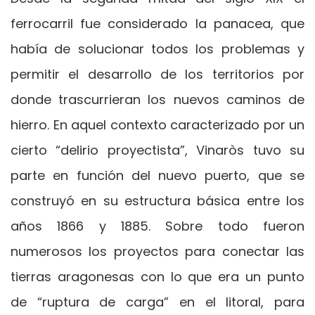
ferrocarril fue considerado la panacea, que
había de solucionar todos los problemas y
permitir el desarrollo de los territorios por
donde trascurrieran los nuevos caminos de
hierro. En aquel contexto caracterizado por un
cierto “delirio proyectista”, Vinaròs tuvo su
parte en función del nuevo puerto, que se
construyó en su estructura básica entre los
años 1866 y 1885. Sobre todo fueron
numerosos los proyectos para conectar las
tierras aragonesas con lo que era un punto
de “ruptura de carga” en el litoral, para