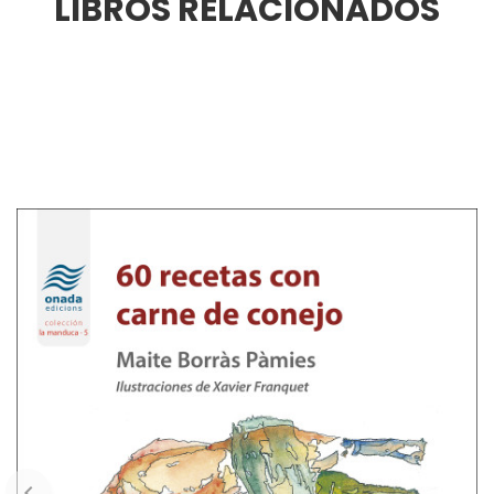
LIBROS RELACIONADOS