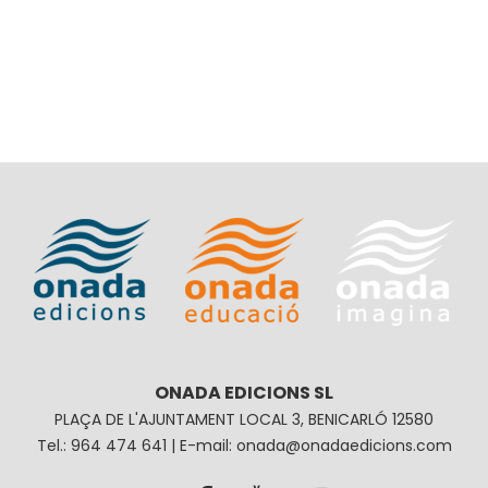
ONADA EDICIONS SL
PLAÇA DE L'AJUNTAMENT LOCAL 3, BENICARLÓ 12580
Tel.: 964 474 641 | E-mail: onada@onadaedicions.com