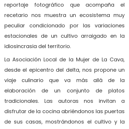
reportaje fotográfico que acompaña el
recetario nos muestra un ecosistema muy
peculiar condicionado por las variaciones
estacionales de un cultivo arraigado en la
idiosincrasia del territorio.
La Asociación Local de la Mujer de La Cava,
desde el epicentro del delta, nos propone un
viaje culinario que va más allá de la
elaboración de un conjunto de platos
tradicionales. Las autoras nos invitan a
disfrutar de la cocina abriéndonos las puertas
de sus casas, mostrándonos el cultivo y la