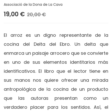
Associació de la Dona de La Cava
19,00 €
20,00 €
El arroz es un digno representante de la
cocina del Delta del Ebro. Un delta que
enmarca un paisaje arrocero que se convierte
en uno de sus elementos identitarios más
identificativos. El libro que el lector tiene en
sus manos nos quiere ofrecer una mirada
antropológica de la cocina de un producto
que las autoras presentan como un
verdadero placer para los sentidos. Así, el