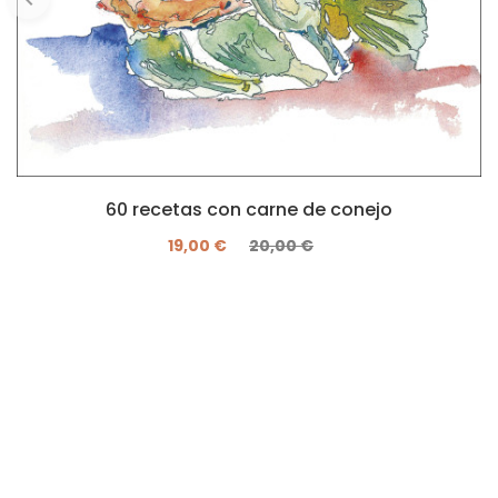
60 recetas con carne de conejo
19,00 €
20,00 €