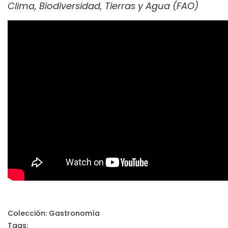
Clima, Biodiversidad, Tierras y Agua (FAO)
Colección:
Gastronomía
Tags: