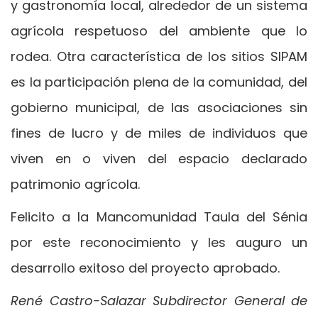
y gastronomía local, alrededor de un sistema
agrícola respetuoso del ambiente que lo
rodea. Otra característica de los sitios SIPAM
es la participación plena de la comunidad, del
gobierno municipal, de las asociaciones sin
fines de lucro y de miles de individuos que
viven en o viven del espacio declarado
patrimonio agrícola.
Felicito a la Mancomunidad Taula del Sénia
por este reconocimiento y les auguro un
desarrollo exitoso del proyecto aprobado.
René Castro-Salazar Subdirector General de