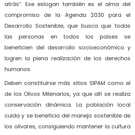
atrás”. Ese eslogan también es el alma del
compromiso de la Agenda 2030 para el
Desarrollo Sostenible, que busca que todas
las personas en todos los países se
beneficien del desarrollo socioeconómico y
logren la plena realización de los derechos
humanos.
Deben constituirse más sitios SIPAM como el
de los Olivos Milenarios, ya que allí se realiza
conservación dinámica. La población local
cuida y se beneficia del manejo sostenible de
los olivares, consiguiendo mantener la cultura