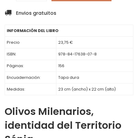
Envios gratuitos
INFORMACIÓN DEL LIBRO
Precio
23,75 €
ISBN:
978-84-17638-07-8
Páginas:
156
Encuadernación:
Tapa dura
Medidas:
23 cm (ancho) x 22 cm (alto)
Olivos Milenarios,
identidad del Territorio