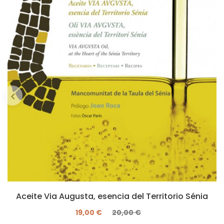
Aceite Via Augusta, esencia del Territorio Sénia
19,00 €
20,00 €