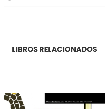
LIBROS RELACIONADOS