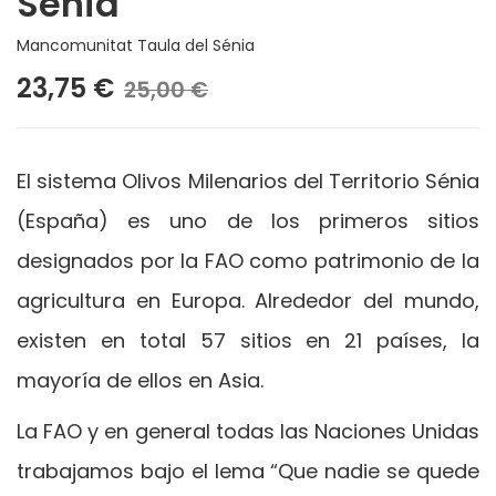
Sénia
Mancomunitat Taula del Sénia
23,75 €
25,00 €
El sistema Olivos Milenarios del Territorio Sénia
(España) es uno de los primeros sitios
designados por la FAO como patrimonio de la
agricultura en Europa. Alrededor del mundo,
existen en total 57 sitios en 21 países, la
mayoría de ellos en Asia.
La FAO y en general todas las Naciones Unidas
trabajamos bajo el lema “Que nadie se quede